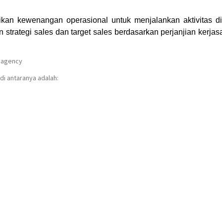
ikan kewenangan operasional untuk menjalankan aktivitas di
strategi sales dan target sales berdasarkan perjanjian kerja
i antaranya adalah: