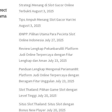
Strategi Menang di Slot Gacor Online
rect
Terbukti
August 3, 2025
sama
Tips Ampuh Menang Slot Gacor Hari Ini
August 3, 2025
IDNPP: Pilihan Utama Para Pecinta Slot
Online Indonesia
July 27, 2025
Review Lengkap Pekanbaru88: Platform
Judi Online Terpercaya dengan Fitur
Lengkap dan Aman
July 23, 2025
Panduan Lengkap Mengenal Pariaman88:
Platform Judi Online Terpercaya dengan
Beragam Fitur Unggulan
July 23, 2025
Slot Thailand: Pilihan Game Slot dengan
Level Tinggi
July 20, 2025
Situs Slot Thailand: Situs Slot dengan
Bonus New Player
July 20, 2025