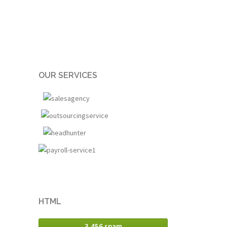
OUR SERVICES
HTML
3,456 spam