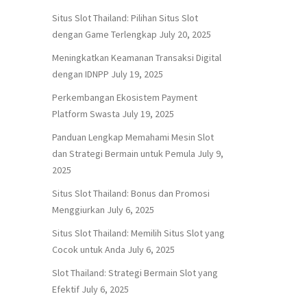
Situs Slot Thailand: Pilihan Situs Slot
dengan Game Terlengkap
July 20, 2025
Meningkatkan Keamanan Transaksi Digital
dengan IDNPP
July 19, 2025
Perkembangan Ekosistem Payment
Platform Swasta
July 19, 2025
Panduan Lengkap Memahami Mesin Slot
dan Strategi Bermain untuk Pemula
July 9,
2025
Situs Slot Thailand: Bonus dan Promosi
Menggiurkan
July 6, 2025
Situs Slot Thailand: Memilih Situs Slot yang
Cocok untuk Anda
July 6, 2025
Slot Thailand: Strategi Bermain Slot yang
Efektif
July 6, 2025