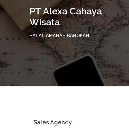
Skip
PT Alexa Cahaya
to
content
Wisata
HALAL AMANAH BAROKAH
Sales Agency