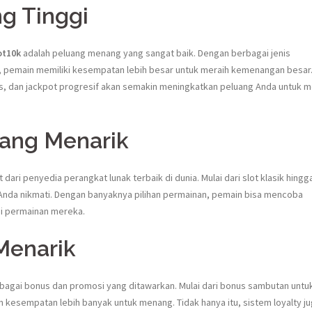
g Tinggi
ot10k
adalah peluang menang yang sangat baik. Dengan berbagai jenis
gi, pemain memiliki kesempatan lebih besar untuk meraih kemenangan besar
iers, dan jackpot progresif akan semakin meningkatkan peluang Anda untuk m
yang Menarik
i penyedia perangkat lunak terbaik di dunia. Mulai dari slot klasik hingga
nda nikmati. Dengan banyaknya pilihan permainan, pemain bisa mencoba
gi permainan mereka.
Menarik
bagai bonus dan promosi yang ditawarkan. Mulai dari bonus sambutan untu
kesempatan lebih banyak untuk menang. Tidak hanya itu, sistem loyalty j