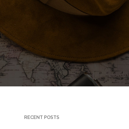
RECENT POSTS