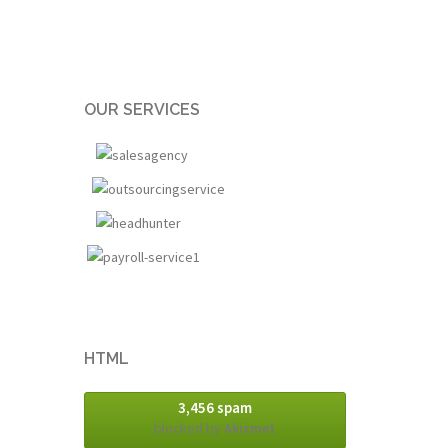
OUR SERVICES
HTML
3,456 spam
blocked by
Akismet