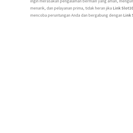
ingin merasakan pengalaman bermain yang aman, mengunt
menarik, dan pelayanan prima, tidak heran jika
Link Slot1
mencoba peruntungan Anda dan bergabung dengan
Link 