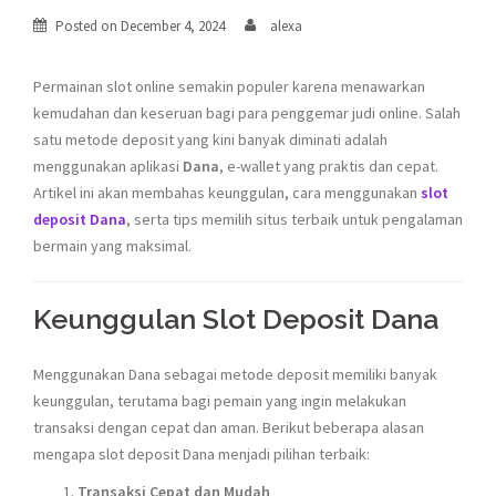
Posted on
December 4, 2024
alexa
Permainan slot online semakin populer karena menawarkan
kemudahan dan keseruan bagi para penggemar judi online. Salah
satu metode deposit yang kini banyak diminati adalah
menggunakan aplikasi
Dana
, e-wallet yang praktis dan cepat.
Artikel ini akan membahas keunggulan, cara menggunakan
slot
deposit Dana
, serta tips memilih situs terbaik untuk pengalaman
bermain yang maksimal.
Keunggulan Slot Deposit Dana
Menggunakan Dana sebagai metode deposit memiliki banyak
keunggulan, terutama bagi pemain yang ingin melakukan
transaksi dengan cepat dan aman. Berikut beberapa alasan
mengapa slot deposit Dana menjadi pilihan terbaik:
Transaksi Cepat dan Mudah