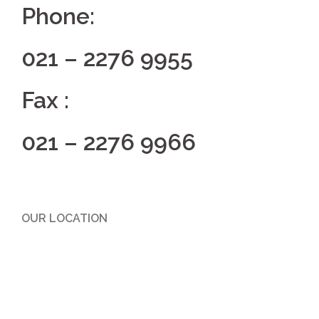
Phone:
021 – 2276 9955
Fax :
021 – 2276 9966
OUR LOCATION