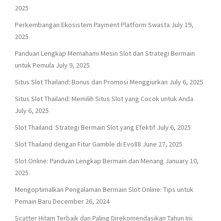
2025
Perkembangan Ekosistem Payment Platform Swasta
July 19,
2025
Panduan Lengkap Memahami Mesin Slot dan Strategi Bermain
untuk Pemula
July 9, 2025
Situs Slot Thailand: Bonus dan Promosi Menggiurkan
July 6, 2025
Situs Slot Thailand: Memilih Situs Slot yang Cocok untuk Anda
July 6, 2025
Slot Thailand: Strategi Bermain Slot yang Efektif
July 6, 2025
Slot Thailand dengan Fitur Gamble di Evo88
June 27, 2025
Slot Online: Panduan Lengkap Bermain dan Menang
January 10,
2025
Mengoptimalkan Pengalaman Bermain Slot Online: Tips untuk
Pemain Baru
December 26, 2024
Scatter Hitam Terbaik dan Paling Direkomendasikan Tahun Ini: