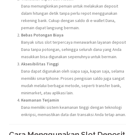
Dana memungkinkan pemain untuk melakukan deposit
dalam hitungan detik tanpa perlu repot menggunakan
rekening bank. Cukup dengan saldo di e-wallet Dana,
pemain dapat langsung bermain.
Bebas Potongan Biaya
Banyak situs slot terpercaya menawarkan layanan deposit
Dana tanpa potongan, sehingga seluruh dana yang Anda
masukkan bisa digunakan sepenuhnya untuk bermain.
Aksesibilitas Tinggi
Dana dapat digunakan oleh siapa saja, kapan saja, selama
memiliki smartphone. Proses pengisian saldo juga sangat
mudah melalui berbagai metode, seperti transfer bank,
minimarket, atau aplikasi lain.
Keamanan Terjamin
Dana memiliki sistem keamanan tinggi dengan teknologi
enkripsi, memastikan data dan transaksi Anda tetap aman.
Cara Menggunakan Slot Deposit