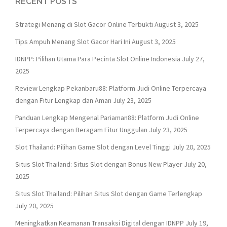
RECENT POSTS
Strategi Menang di Slot Gacor Online Terbukti
August 3, 2025
Tips Ampuh Menang Slot Gacor Hari Ini
August 3, 2025
IDNPP: Pilihan Utama Para Pecinta Slot Online Indonesia
July 27,
2025
Review Lengkap Pekanbaru88: Platform Judi Online Terpercaya
dengan Fitur Lengkap dan Aman
July 23, 2025
Panduan Lengkap Mengenal Pariaman88: Platform Judi Online
Terpercaya dengan Beragam Fitur Unggulan
July 23, 2025
Slot Thailand: Pilihan Game Slot dengan Level Tinggi
July 20, 2025
Situs Slot Thailand: Situs Slot dengan Bonus New Player
July 20,
2025
Situs Slot Thailand: Pilihan Situs Slot dengan Game Terlengkap
July 20, 2025
Meningkatkan Keamanan Transaksi Digital dengan IDNPP
July 19,