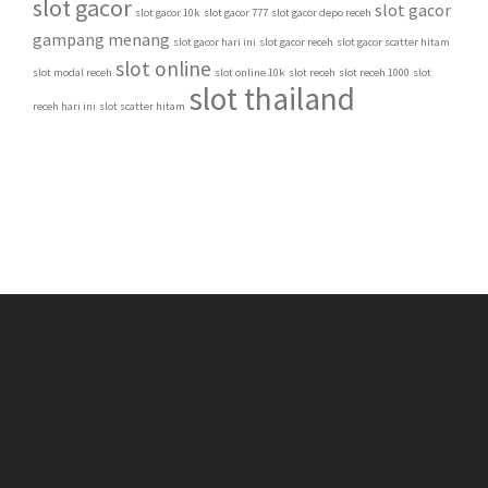
slot gacor
slot gacor
slot gacor 10k
slot gacor 777
slot gacor depo receh
gampang menang
slot gacor hari ini
slot gacor receh
slot gacor scatter hitam
slot online
slot modal receh
slot online 10k
slot receh
slot receh 1000
slot
slot thailand
receh hari ini
slot scatter hitam