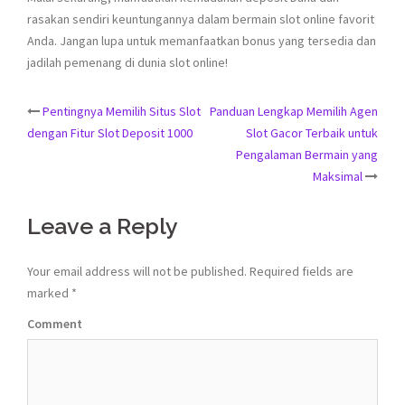
rasakan sendiri keuntungannya dalam bermain slot online favorit
Anda. Jangan lupa untuk memanfaatkan bonus yang tersedia dan
jadilah pemenang di dunia slot online!
Pentingnya Memilih Situs Slot
Panduan Lengkap Memilih Agen
Post
dengan Fitur Slot Deposit 1000
Slot Gacor Terbaik untuk
Pengalaman Bermain yang
navigation
Maksimal
Leave a Reply
Your email address will not be published.
Required fields are
marked
*
Comment