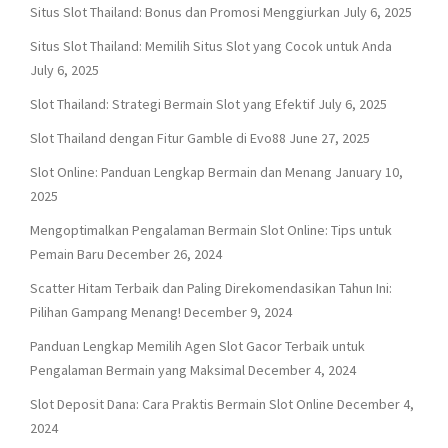
Situs Slot Thailand: Bonus dan Promosi Menggiurkan
July 6, 2025
Situs Slot Thailand: Memilih Situs Slot yang Cocok untuk Anda
July 6, 2025
Slot Thailand: Strategi Bermain Slot yang Efektif
July 6, 2025
Slot Thailand dengan Fitur Gamble di Evo88
June 27, 2025
Slot Online: Panduan Lengkap Bermain dan Menang
January 10,
2025
Mengoptimalkan Pengalaman Bermain Slot Online: Tips untuk
Pemain Baru
December 26, 2024
Scatter Hitam Terbaik dan Paling Direkomendasikan Tahun Ini:
Pilihan Gampang Menang!
December 9, 2024
Panduan Lengkap Memilih Agen Slot Gacor Terbaik untuk
Pengalaman Bermain yang Maksimal
December 4, 2024
Slot Deposit Dana: Cara Praktis Bermain Slot Online
December 4,
2024