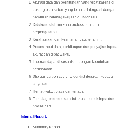
Akurasi data dan perhitungan yang tepat karena di
dukung oleh sistem yang telah terintergrasi dengan
peraturan ketenagakerjaan di Indonesia
Didukung oleh tim yang professional dan
berpengalaman.
Kerahasiaan dan keamanan data terjamin.
Proses input data, perhitungan dan penyajian laporan
akurat dan tepat waktu.
Laporan dapat di sesuaikan dengan kebutuhan
perusahaan.
Slip gaji carbonized untuk di distribusikan kepada
karyawan
Hemat waktu, biaya dan tenaga
Tidak lagi memerlukan staf khusus untuk input dan
proses data.
Internal Report:
Summary Report