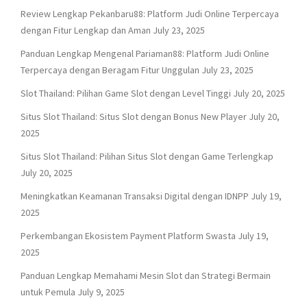
Review Lengkap Pekanbaru88: Platform Judi Online Terpercaya
dengan Fitur Lengkap dan Aman
July 23, 2025
Panduan Lengkap Mengenal Pariaman88: Platform Judi Online
Terpercaya dengan Beragam Fitur Unggulan
July 23, 2025
Slot Thailand: Pilihan Game Slot dengan Level Tinggi
July 20, 2025
Situs Slot Thailand: Situs Slot dengan Bonus New Player
July 20,
2025
Situs Slot Thailand: Pilihan Situs Slot dengan Game Terlengkap
July 20, 2025
Meningkatkan Keamanan Transaksi Digital dengan IDNPP
July 19,
2025
Perkembangan Ekosistem Payment Platform Swasta
July 19,
2025
Panduan Lengkap Memahami Mesin Slot dan Strategi Bermain
untuk Pemula
July 9, 2025