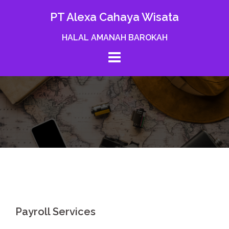
Skip
PT Alexa Cahaya Wisata
to
content
HALAL AMANAH BAROKAH
Payroll Services